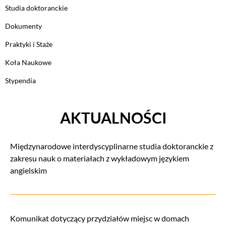
Studia doktoranckie
Dokumenty
Praktyki i Staże
Koła Naukowe
Stypendia
AKTUALNOŚCI
Międzynarodowe interdyscyplinarne studia doktoranckie z
zakresu nauk o materiałach z wykładowym językiem
angielskim
Komunikat dotyczący przydziałów miejsc w domach