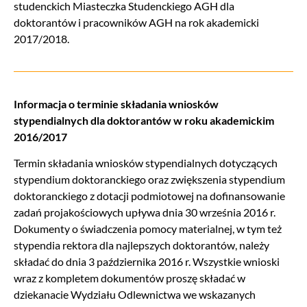
studenckich Miasteczka Studenckiego AGH dla
doktorantów i pracowników AGH na rok akademicki
2017/2018.
Informacja o terminie składania wniosków
stypendialnych dla doktorantów w roku akademickim
2016/2017
Termin składania wniosków stypendialnych dotyczących
stypendium doktoranckiego oraz zwiększenia stypendium
doktoranckiego z dotacji podmiotowej na dofinansowanie
zadań projakościowych upływa dnia 30 września 2016 r.
Dokumenty o świadczenia pomocy materialnej, w tym też
stypendia rektora dla najlepszych doktorantów, należy
składać do dnia 3 października 2016 r. Wszystkie wnioski
wraz z kompletem dokumentów proszę składać w
dziekanacie Wydziału Odlewnictwa we wskazanych