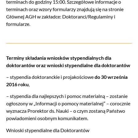
terminach do godziny 15:00. Szczegółowe informacje o
terminach oraz wzory formularzy znajdują się na stronie
Głównej AGH w zakładce: Doktoranci/Regulaminy i
formularze.
Terminy składania wniosków stypendialnych dla
doktorantów oraz wnioski stypendialne dla doktorantów
– stypendia doktoranckie i projakościowe
do 30 września
2016 roku
,
– stypendia dla najlepszych i pomoc materialną – zostanie
ogłoszony w „Informacji o pomocy materialnej” – corocznie
wyznacza Prorektor ds. Nauki – o czym zostaną Państwo
powiadomieni osobnym komunikatem.
Wnioski stypendialne dla Doktorantów