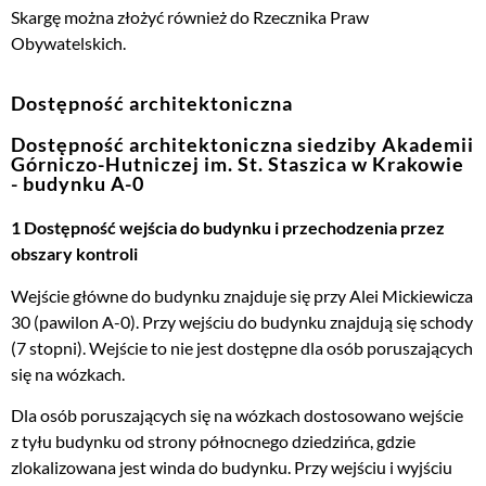
Skargę można złożyć również do
Rzecznika Praw
Obywatelskich
.
Dostępność architektoniczna
Dostępność architektoniczna siedziby Akademii
Górniczo-Hutniczej im. St. Staszica w Krakowie
- budynku A-0
1 Dostępność wejścia do budynku i przechodzenia przez
obszary kontroli
Wejście główne do budynku znajduje się przy Alei Mickiewicza
30 (pawilon A-0). Przy wejściu do budynku znajdują się schody
(7 stopni). Wejście to nie jest dostępne dla osób poruszających
się na wózkach.
Dla osób poruszających się na wózkach dostosowano wejście
z tyłu budynku od strony północnego dziedzińca, gdzie
zlokalizowana jest winda do budynku. Przy wejściu i wyjściu