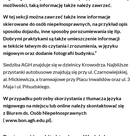
możliwości, taką informację także należy zawrzeć.
W tej sekcji można zawrzeć także inne informacje
skierowane do osób niepełnosprawnych, na przykład opis
sposobu dojazdu, inne sposoby porozumiewania się itp.
Dobrymi praktykami są także umieszczenie informacji
w tekście łatwym do czytania i zrozumienia, w języku
migowym oraz dodanie fotografii budynku.”
Siedziba AGH znajduje się w dzielnicy Krowodrza. Najbliższe
przystanki autobusowe znajdują się przy ul. Czarnowiejskiej,
al. Mickiewicza, a tramwajowe przy Placu Inwalidów oraz ul. 3
Maja i ul. Piłsudskiego.
W przypadku potrzeby skorzystania z tłumacza języka
migowego na miejscu lub online należy skontaktować się
z Biurem ds. Osób Niepełnosprawnych
(
www.bon.agh.edu.pl
).