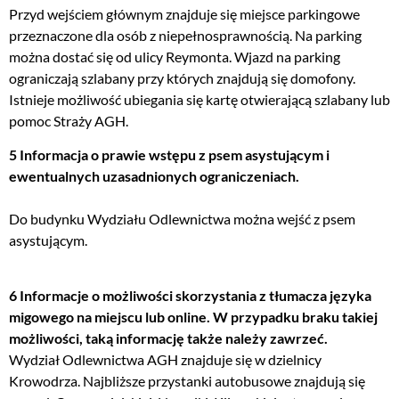
Przyd wejściem głównym znajduje się miejsce parkingowe
przeznaczone dla osób z niepełnosprawnością. Na parking
można dostać się od ulicy Reymonta. Wjazd na parking
ograniczają szlabany przy których znajdują się domofony.
Istnieje możliwość ubiegania się kartę otwierającą szlabany lub
pomoc Straży AGH.
5 Informacja o prawie wstępu z psem asystującym i
ewentualnych uzasadnionych ograniczeniach.
Do budynku Wydziału Odlewnictwa można wejść z psem
asystującym.
6 Informacje o możliwości skorzystania z tłumacza języka
migowego na miejscu lub online. W przypadku braku takiej
możliwości, taką informację także należy zawrzeć.
Wydział Odlewnictwa AGH znajduje się w dzielnicy
Krowodrza. Najbliższe przystanki autobusowe znajdują się