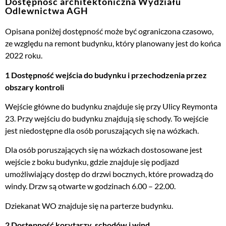
Dostępność architektoniczna Wydziału
Odlewnictwa AGH
Opisana poniżej dostępność może być ograniczona czasowo,
ze względu na remont budynku, który planowany jest do końca
2022 roku.
1 Dostępność wejścia do budynku i przechodzenia przez
obszary kontroli
Wejście główne do budynku znajduje się przy Ulicy Reymonta
23. Przy wejściu do budynku znajdują się schody. To wejście
jest niedostępne dla osób poruszających się na wózkach.
Dla osób poruszających się na wózkach dostosowane jest
wejście z boku budynku, gdzie znajduje się podjazd
umożliwiający dostęp do drzwi bocznych, które prowadzą do
windy. Drzw są otwarte w godzinach 6.00 – 22.00.
Dziekanat WO znajduje się na parterze budynku.
2 Dostępność korytarzy, schodów i wind