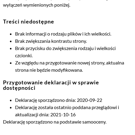
wyłączeń wymienionych poniżej.
Treści niedostępne
Brak informacji o rodzaju plików i ich wielkości.
Brak zwiększania kontrastu strony.
Brak przycisku do zwiększenia rodzaju i wielkości
czcionki.
Ze względu na przygotowanie nowej strony, aktualna
strona nie będzie modyfikowana.
Przygotowanie deklaracji w sprawie
dostępności
Deklarację sporządzono dnia: 2020-09-22
Deklarację została ostatnio poddana przeglądowi i
aktualizacji dnia: 2021-10-16
Deklarację sporządzono na podstawie samooceny.