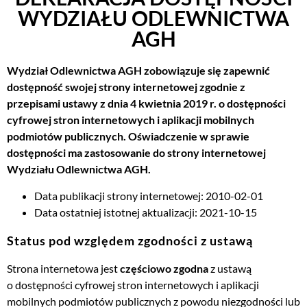
WYDZIAŁU ODLEWNICTWA
AGH
Wydział Odlewnictwa AGH
zobowiązuje się zapewnić
dostępność swojej strony internetowej zgodnie z
przepisami ustawy z dnia 4 kwietnia 2019 r. o dostępności
cyfrowej stron internetowych i aplikacji mobilnych
podmiotów publicznych. Oświadczenie w sprawie
dostępności ma zastosowanie do strony internetowej
Wydziału Odlewnictwa AGH
.
Data publikacji strony internetowej: 2010-02-01
Data ostatniej istotnej aktualizacji: 2021-10-15
Status pod względem zgodności z ustawą
Strona internetowa jest
częściowo zgodna
z ustawą
o dostępności cyfrowej stron internetowych i aplikacji
mobilnych podmiotów publicznych z powodu niezgodności lub