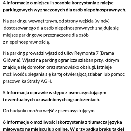
4 Informacje o miejscu i sposobie korzystania z miejsc
parkingowych wyznaczonych dla osób niepełnosprawnych.
Na parkingu wewnętrznym, od strony wejścia (windy)
dostosowanego dla osób niepełnosprawnych znajduje się
miejsce parkingowe przeznaczone dla osób
z niepełnosprawnością.
Na parking prowadzi wjazd od ulicy Reymonta 7 (Brama
Główna). Wjazd na parking ogranicza szlaban przy, którym
znajduje się domofon oraz stanowisko obsługi. Istnieje
możliwość ubiegania się kartę otwierającą szlaban lub pomoc
pracownika Straży AGH.
5 Informacja o prawie wstępu z psem asystującym
i ewentualnych uzasadnionych ograniczeniach
.
Do budynku można wejść z psem asystującym.
6 Informacje o możliwości skorzystania z tłumacza języka
migowego na miejscu lub online. W przypadku braku takiej