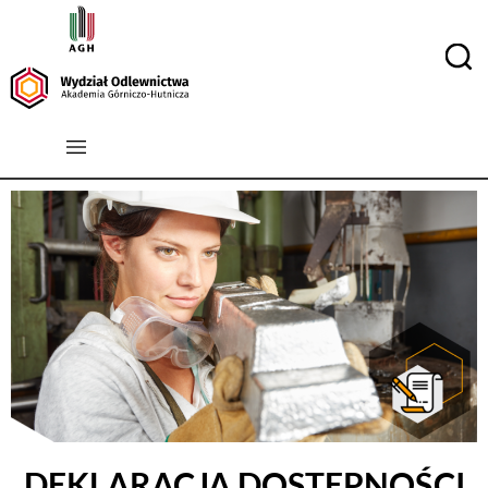
DEKLARACJA DOSTĘPNOŚCI