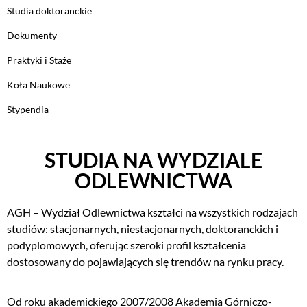
Studia doktoranckie
Dokumenty
Praktyki i Staże
Koła Naukowe
Stypendia
STUDIA NA WYDZIALE
ODLEWNICTWA
AGH – Wydział Odlewnictwa kształci na wszystkich rodzajach
studiów: stacjonarnych, niestacjonarnych, doktoranckich i
podyplomowych, oferując szeroki profil kształcenia
dostosowany do pojawiających się trendów na rynku pracy.
Od roku akademickiego 2007/2008 Akademia Górniczo-