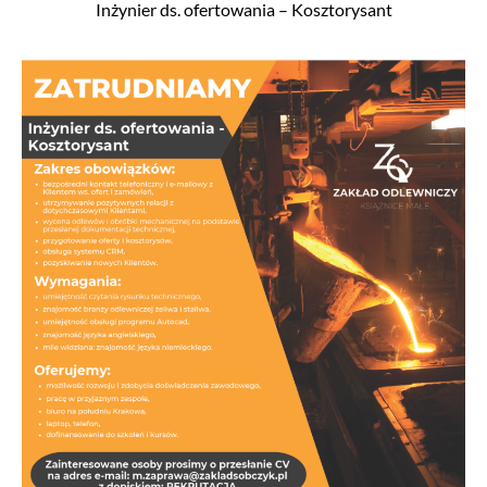
Inżynier ds. ofertowania – Kosztorysant