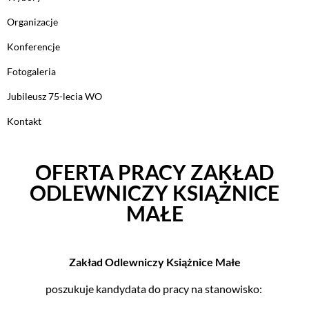
Organizacje
Konferencje
Fotogaleria
Jubileusz 75-lecia WO
Kontakt
OFERTA PRACY ZAKŁAD
ODLEWNICZY KSIĄŻNICE
MAŁE
Zakład Odlewniczy Książnice Małe
poszukuje kandydata do pracy na stanowisko: