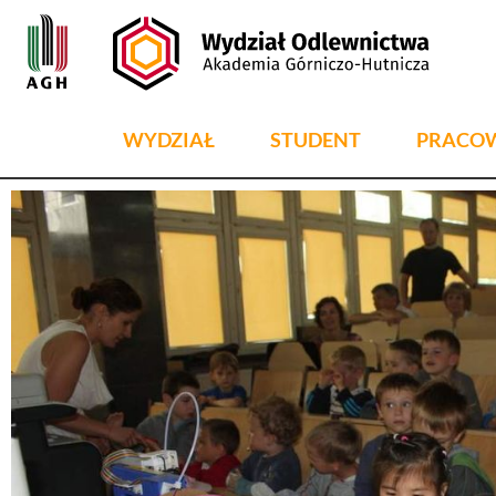
WYDZIAŁ
STUDENT
PRACO