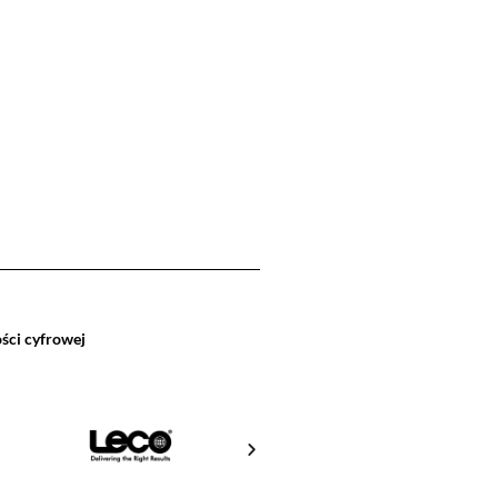
ści cyfrowej