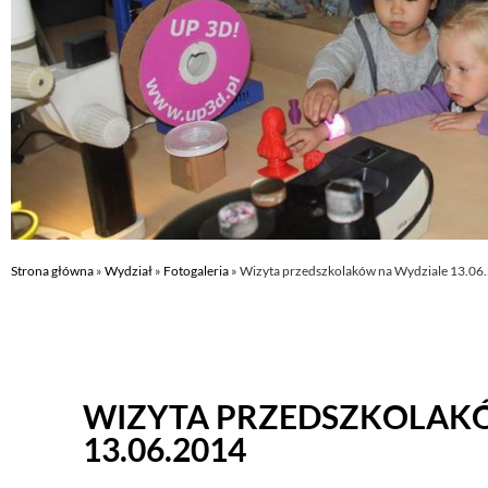
Strona główna
»
Wydział
»
Fotogaleria
»
Wizyta przedszkolaków na Wydziale 13.06
WIZYTA PRZEDSZKOLAK
13.06.2014