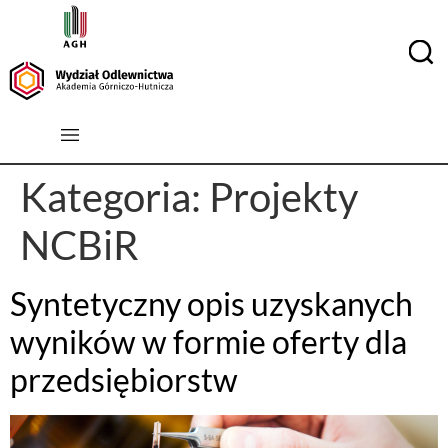
Kategoria:
Projekty
NCBiR
Syntetyczny opis uzyskanych
wyników w formie oferty dla
przedsiębiorstw