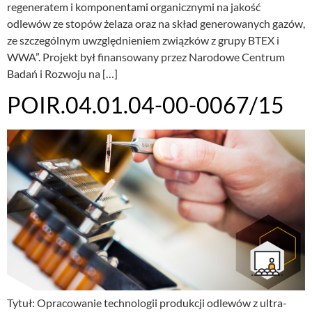
regeneratem i komponentami organicznymi na jakość
odlewów ze stopów żelaza oraz na skład generowanych gazów,
ze szczególnym uwzględnieniem związków z grupy BTEX i
WWA”. Projekt był finansowany przez Narodowe Centrum
Badań i Rozwoju na […]
POIR.04.01.04-00-0067/15
Tytuł: Opracowanie technologii produkcji odlewów z ultra-