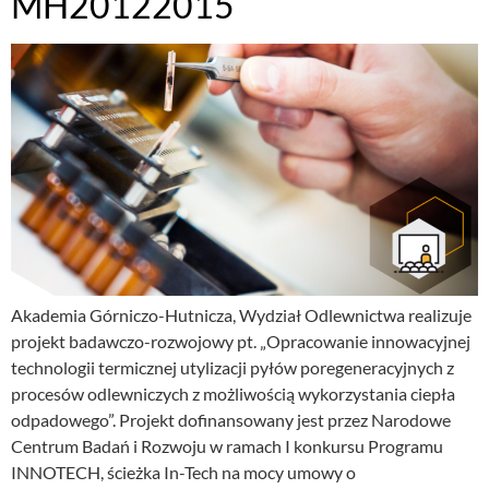
MH20122015
Akademia Górniczo-Hutnicza, Wydział Odlewnictwa realizuje
projekt badawczo-rozwojowy pt. „Opracowanie innowacyjnej
technologii termicznej utylizacji pyłów poregeneracyjnych z
procesów odlewniczych z możliwością wykorzystania ciepła
odpadowego”. Projekt dofinansowany jest przez Narodowe
Centrum Badań i Rozwoju w ramach I konkursu Programu
INNOTECH, ścieżka In-Tech na mocy umowy o