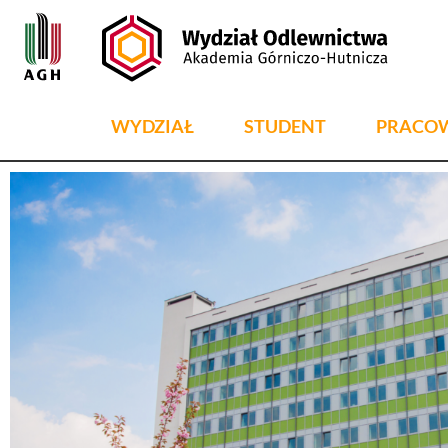
WYDZIAŁ
STUDENT
PRACO