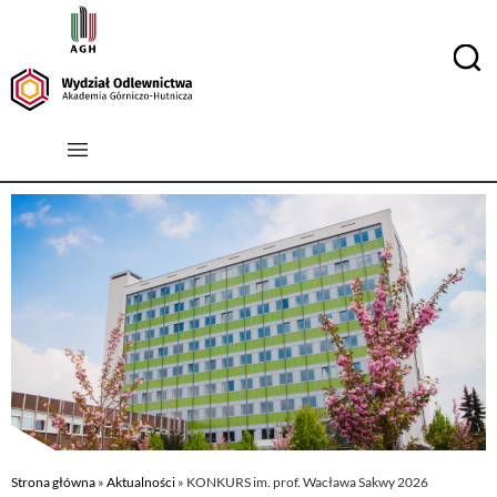
Strona główna
»
Aktualności
»
KONKURS im. prof. Wacława Sakwy 2026