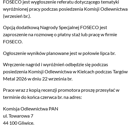
FOSECO jest wygłoszenie referatu dotyczącego tematyki
wyróżnionej pracy podczas posiedzenia Komisji Odlewnictwa
(wrzesień br.).
Opcją dodatkową Nagrody Specjalnej FOSECO jest
zaproszenie na rozmowę o płatny staż lub pracę w firmie
FOSECO.
Ogłoszenie wyników planowane jest w połowie lipca br.
Wręczenie nagród i wyróżnień odbędzie się podczas
posiedzenia Komisji Odlewnictwa w Kielcach podczas Targów
Metal 2026 w dniu 22 września br.
Prace wraz z kopią recenzji promotora proszę przesyłać w
terminie do końca czerwca br. na adres:
Komisja Odlewnictwa PAN
ul. Towarowa 7
44 100 Gliwice.